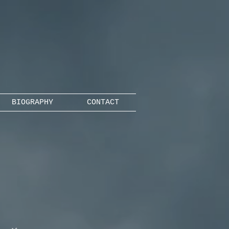
BIOGRAPHY
CONTACT