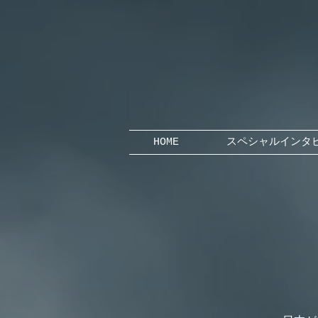
HOME
スペシャルインタ