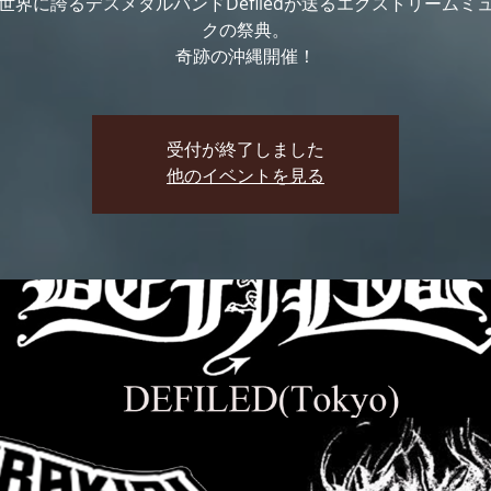
世界に誇るデスメタルバンドDefiledが送るエクストリームミ
クの祭典。
奇跡の沖縄開催！
受付が終了しました
他のイベントを見る