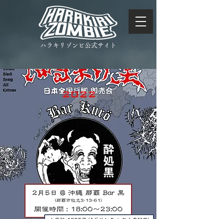
ハラキリゾンビ公式サイト