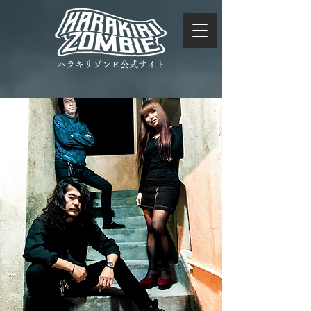
ハラキリゾンビ公式サイト