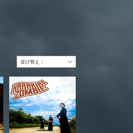
並び替え：