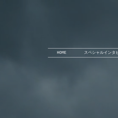
HOME
スペシャルインタ