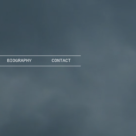
BIOGRAPHY
CONTACT