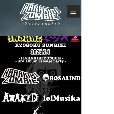
ハラキリゾンビ公式サイト