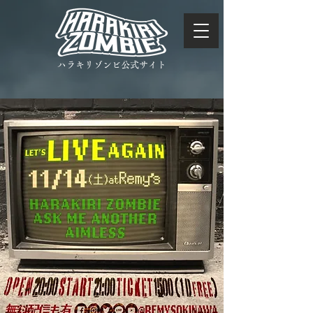
ハラキリゾンビ公式サイト