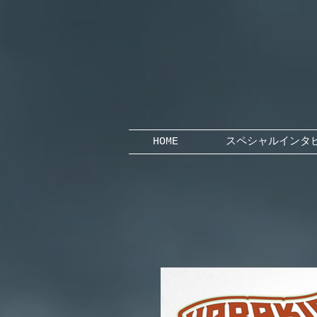
HOME
スペシャルインタ