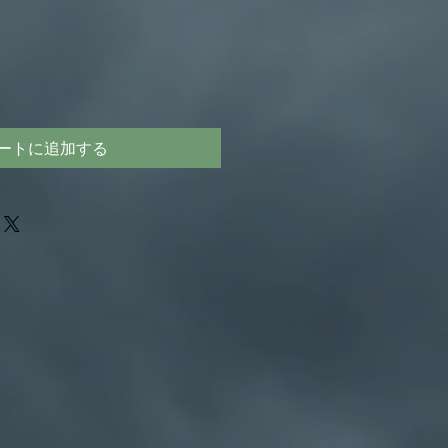
ートに追加する