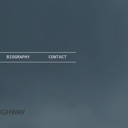
BIOGRAPHY
CONTACT
HIGHWAY